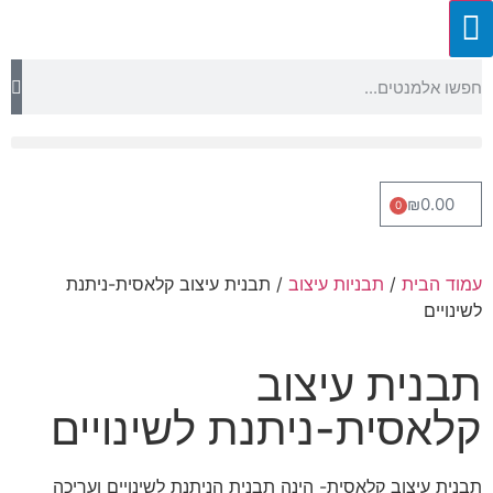
₪
0.00
0
עמוד הבית
/
תבניות עיצוב
/ תבנית עיצוב קלאסית-ניתנת
לשינויים
תבנית עיצוב
קלאסית-ניתנת לשינויים
תבנית עיצוב קלאסית- הינה תבנית הניתנת לשינויים ועריכה