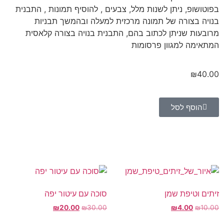
בפוטושופ, ניתן לשנות מלל, צבעים , להוסיף תמונות , התבנית
בנויה בצורה של תמונה מרכזית למעלה ובהמשך תבניות
מרובעות שניתן לכתוב בהם, התבנית בנויה בצורה קלאסית
המתאימה למגוון פרסומות
₪
40.00
הוסף לסל
זיתים וטיפת שמן
סוכה עם עיטור יפה
₪
20.00
₪
30.00
₪
4.00
₪
10.00