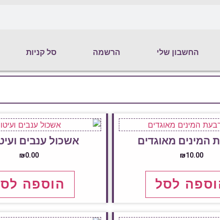
החשבון שלי
הרשמה
סל קניות
 המינים מאוגדים
אשכול ענבים ועיט
₪
0.00
₪
10.00
וספה לסל
הוספה לסל