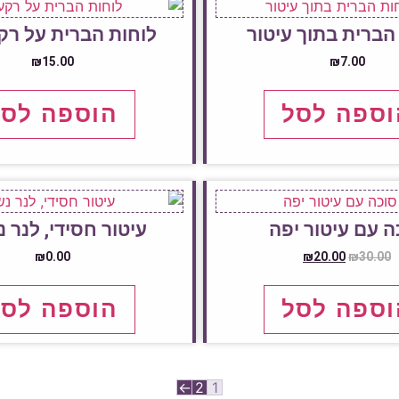
הברית בתוך עיטור
לוחות הברית על רק
₪
15.00
₪
7.00
וספה לסל
הוספה לסל
ה עם עיטור יפה
עיטור חסידי, לנר 
₪
0.00
₪
20.00
₪
30.00
וספה לסל
הוספה לסל
←
2
1