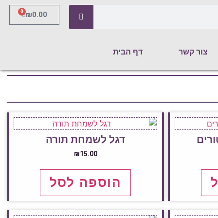
0
₪
0.00
צור קשר
דף הבית
ורים
דגל לשמחת תורה
₪
15.00
הוספה לסל