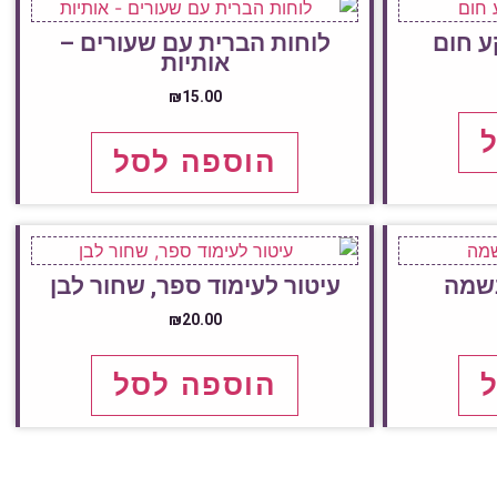
ע חום
לוחות הברית עם שעורים –
אותיות
₪
15.00
הוספה לסל
נשמה
עיטור לעימוד ספר, שחור לבן
₪
20.00
הוספה לסל