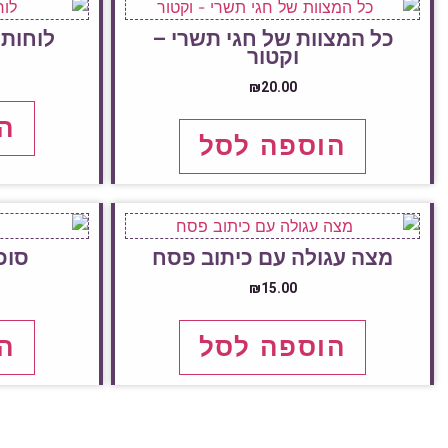
כל המצוות של חגי תשרי –
לוחות 
וקטור
₪
20.00
ה
הוספה לסל
מצה עגולה עם כיתוב פסח
סוכ
₪
15.00
הוספה לסל
ה