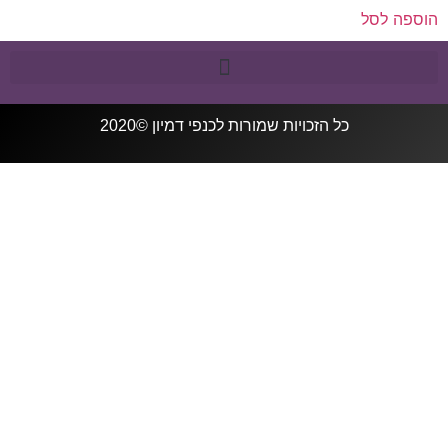
הוספה לסל
כל הזכויות שמורות ל
כנפי דמיון
©2020